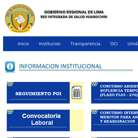
GOBIERNO REGIONAL DE LIMA
RED INTEGRADA DE SALUD HUAROCHIRI
Inicio
Institucion
Transparencia
OCI
Unid